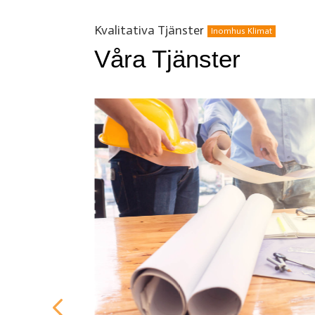
Kvalitativa Tjänster
Inomhus Klimat
Våra Tjänster