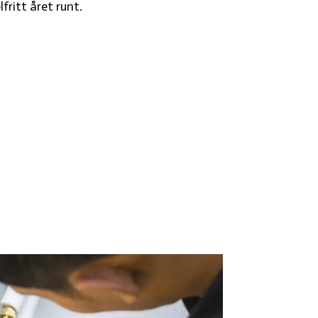
fritt året runt.