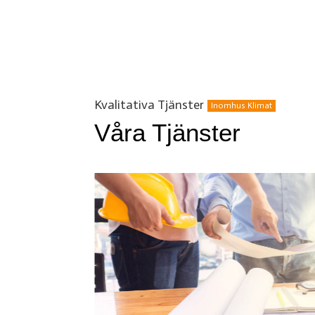
Kvalitativa Tjänster
Inomhus Klimat
Våra Tjänster