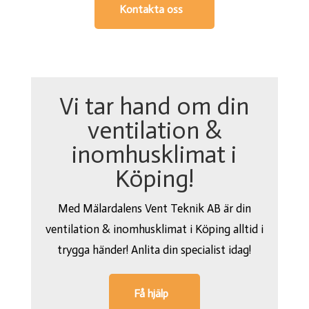
Kontakta oss
Vi tar hand om din
ventilation &
inomhusklimat i
Köping!
Med Mälardalens Vent Teknik AB är din
ventilation & inomhusklimat i Köping alltid i
trygga händer! Anlita din specialist idag!
Få hjälp