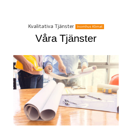
Kvalitativa Tjänster
Inomhus Klimat
Våra Tjänster