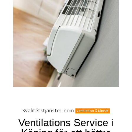
Kvalitétstjänster inom
Ventilation & Klimat
Ventilations Service i