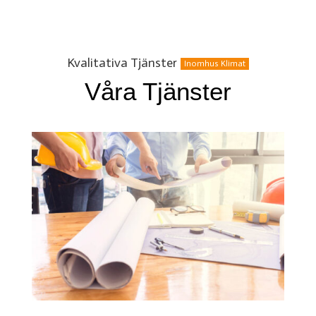
Kvalitativa Tjänster
Inomhus Klimat
Våra Tjänster