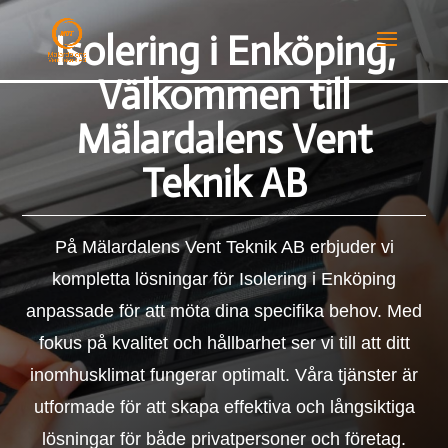
Isolering i Enköping,
Välkommen till
Mälardalens Vent
Teknik AB
På Mälardalens Vent Teknik AB erbjuder vi
kompletta lösningar för Isolering i Enköping
anpassade för att möta dina specifika behov. Med
fokus på kvalitet och hållbarhet ser vi till att ditt
inomhusklimat fungerar optimalt. Våra tjänster är
utformade för att skapa effektiva och långsiktiga
lösningar för både privatpersoner och företag.