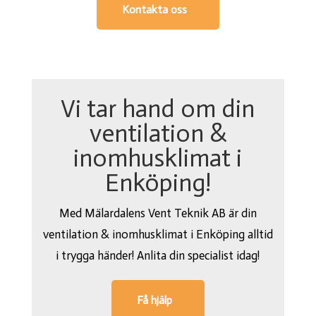
Kontakta oss
Vi tar hand om din
ventilation &
inomhusklimat i
Enköping!
Med Mälardalens Vent Teknik AB är din
ventilation & inomhusklimat i Enköping alltid
i trygga händer! Anlita din specialist idag!
Få hjälp