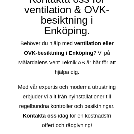
ventilation & OVK-
besiktning i
Enköping.
Behöver du hjälp med
ventilation eller
OVK-besiktning i Enköping
? Vi på
Mälardalens Vent Teknik AB är här för att
hjälpa dig.
Med vår expertis och moderna utrustning
erbjuder vi allt från nyinstallationer till
regelbundna kontroller och besiktningar.
Kontakta oss
idag för en kostnadsfri
offert och rådgivning!