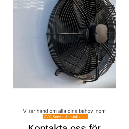
Vi tar hand om alla dina behov inom
OVK, Service & installation!
Kontakta oss för