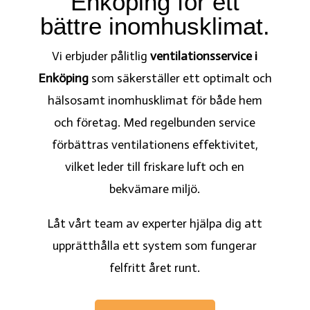
Enköping för ett
bättre inomhusklimat.
Vi erbjuder pålitlig
ventilationsservice i
Enköping
som säkerställer ett optimalt och
hälsosamt inomhusklimat för både hem
och företag. Med regelbunden service
förbättras ventilationens effektivitet,
vilket leder till friskare luft och en
bekvämare miljö.
Låt vårt team av experter hjälpa dig att
upprätthålla ett system som fungerar
felfritt året runt.