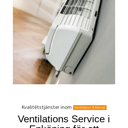
Kvalitétstjänster inom
Ventilation & Klimat
Ventilations Service i