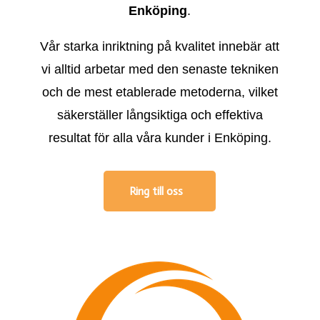
Enköping
.
Vår starka inriktning på kvalitet innebär att
vi alltid arbetar med den senaste tekniken
och de mest etablerade metoderna, vilket
säkerställer långsiktiga och effektiva
resultat för alla våra kunder i Enköping.
Ring till oss