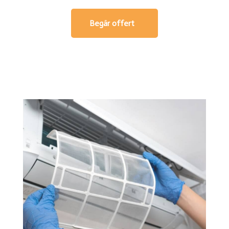
Begär offert