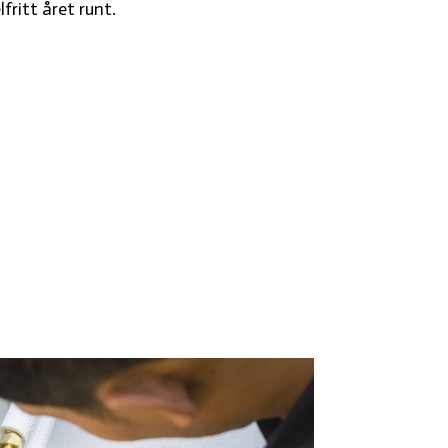
fritt året runt.