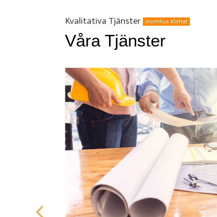
Kvalitativa Tjänster
Inomhus Klimat
Våra Tjänster